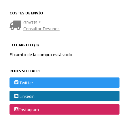
COSTES DE ENVÍO
GRATIS *
Consultar Destinos
TU CARRITO (0)
El carrito de la compra está vacío
REDES SOCIALES
Twitter
Linkedin
Instagram