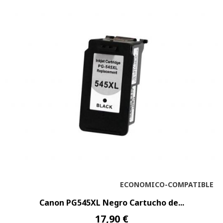
ECONOMICO-COMPATIBLE
Canon PG545XL Negro Cartucho de...
17,90 €