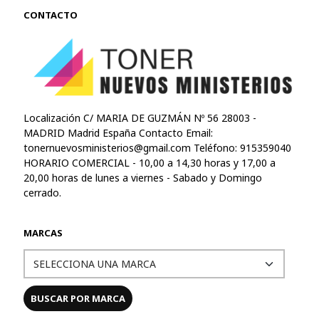
CONTACTO
Localización C/ MARIA DE GUZMÁN Nº 56 28003 -
MADRID Madrid España Contacto Email:
tonernuevosministerios@gmail.com
Teléfono: 915359040
HORARIO COMERCIAL - 10,00 a 14,30 horas y 17,00 a
20,00 horas de lunes a viernes - Sabado y Domingo
cerrado.
MARCAS