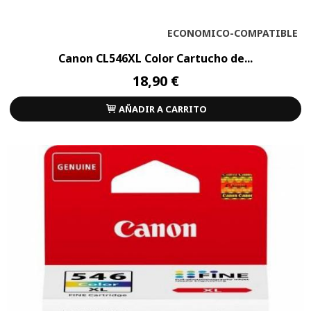
ECONOMICO-COMPATIBLE
Canon CL546XL Color Cartucho de...
18,90 €
AÑADIR A CARRITO