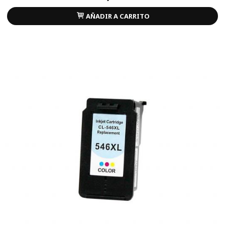
AÑADIR A CARRITO