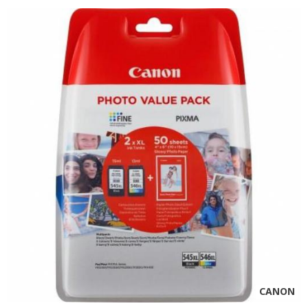
CANON