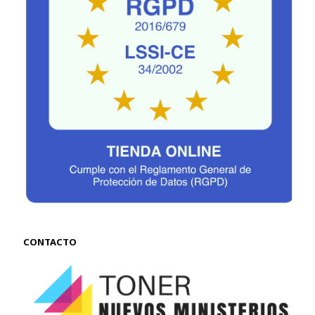
CONTACTO