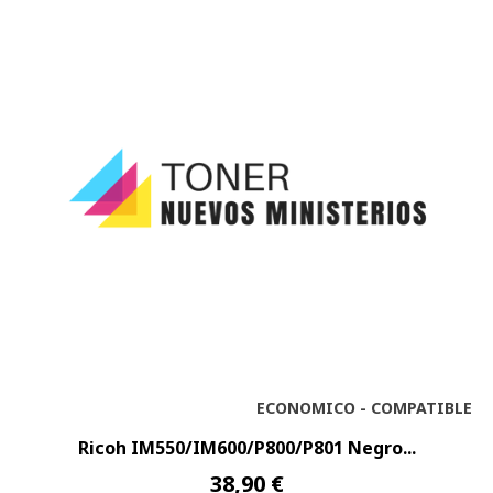
ECONOMICO - COMPATIBLE
Ricoh IM550/IM600/P800/P801 Negro...
38,90 €