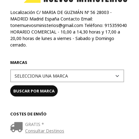
Localización C/ MARIA DE GUZMÁN Nº 56 28003 -
MADRID Madrid España Contacto Email:
tonernuevosministerios@gmail.com
Teléfono: 915359040
HORARIO COMERCIAL - 10,00 a 14,30 horas y 17,00 a
20,00 horas de lunes a viernes - Sabado y Domingo
cerrado.
MARCAS
COSTES DE ENVÍO
GRATIS *
Consultar Destinos