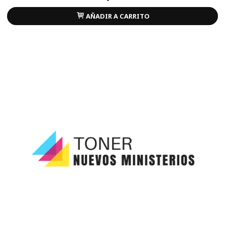
AÑADIR A CARRITO