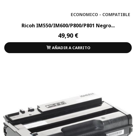
ECONOMICO - COMPATIBLE
Ricoh IM550/IM600/P800/P801 Negro...
49,90 €
AÑADIR A CARRITO