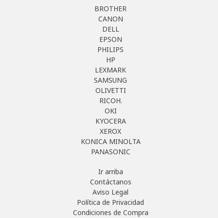
BROTHER
CANON
DELL
EPSON
PHILIPS
HP
LEXMARK
SAMSUNG
OLIVETTI
RICOH.
OKI
KYOCERA
XEROX
KONICA MINOLTA
PANASONIC
Ir arriba
Contáctanos
Aviso Legal
Política de Privacidad
Condiciones de Compra