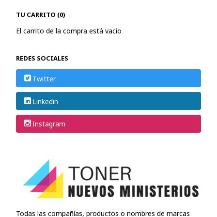
TU CARRITO (0)
El carrito de la compra está vacío
REDES SOCIALES
Twitter
Linkedin
Instagram
Todas las compañías, productos o nombres de marcas