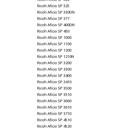
Ricoh Aficio SP 325
Ricoh Aficio SP 330DN
Ricoh Aficio SP 377
Ricoh Aficio SP 400DN
Ricoh Aficio SP 450
Ricoh Aficio SP 1000
Ricoh Aficio SP 1100
Ricoh Aficio SP 1200
Ricoh Aficio SP 1210N
Ricoh Aficio SP 3200
Ricoh Aficio SP 3300
Ricoh Aficio SP 3400
Ricoh Aficio SP 3410
Ricoh Aficio SP 3500
Ricoh Aficio SP 3510
Ricoh Aficio SP 3600
Ricoh Aficio SP 3610
Ricoh Aficio SP 3710
Ricoh Aficio SP 4510
Ricoh Aficio SP 4520