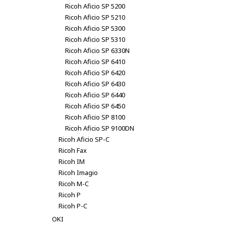
Ricoh Aficio SP 5200
Ricoh Aficio SP 5210
Ricoh Aficio SP 5300
Ricoh Aficio SP 5310
Ricoh Aficio SP 6330N
Ricoh Aficio SP 6410
Ricoh Aficio SP 6420
Ricoh Aficio SP 6430
Ricoh Aficio SP 6440
Ricoh Aficio SP 6450
Ricoh Aficio SP 8100
Ricoh Aficio SP 9100DN
Ricoh Aficio SP-C
Ricoh Fax
Ricoh IM
Ricoh Imagio
Ricoh M-C
Ricoh P
Ricoh P-C
OKI