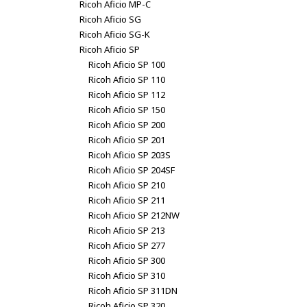
Ricoh Aficio MP-C
Ricoh Aficio SG
Ricoh Aficio SG-K
Ricoh Aficio SP
Ricoh Aficio SP 100
Ricoh Aficio SP 110
Ricoh Aficio SP 112
Ricoh Aficio SP 150
Ricoh Aficio SP 200
Ricoh Aficio SP 201
Ricoh Aficio SP 203S
Ricoh Aficio SP 204SF
Ricoh Aficio SP 210
Ricoh Aficio SP 211
Ricoh Aficio SP 212NW
Ricoh Aficio SP 213
Ricoh Aficio SP 277
Ricoh Aficio SP 300
Ricoh Aficio SP 310
Ricoh Aficio SP 311DN
Ricoh Aficio SP 320