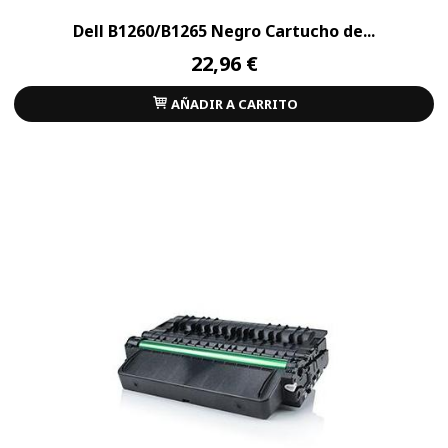
Dell B1260/B1265 Negro Cartucho de...
22,96 €
AÑADIR A CARRITO