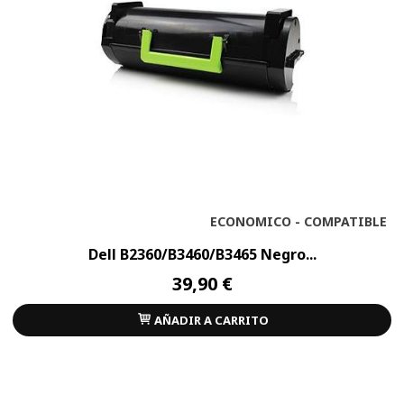
ECONOMICO - COMPATIBLE
Dell B2360/B3460/B3465 Negro...
39,90 €
AÑADIR A CARRITO