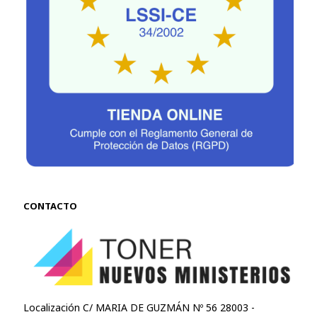
CONTACTO
Localización C/ MARIA DE GUZMÁN Nº 56 28003 -