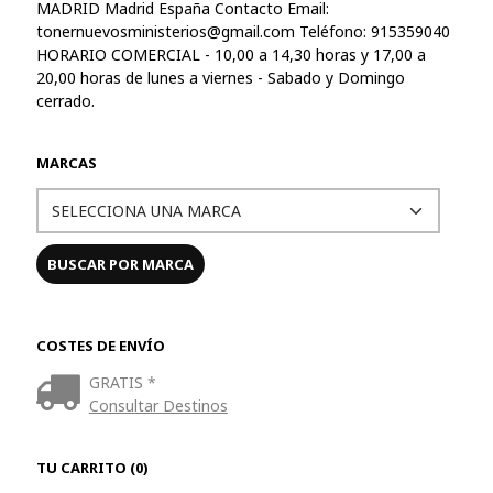
MADRID Madrid España Contacto Email:
tonernuevosministerios@gmail.com
Teléfono: 915359040
HORARIO COMERCIAL - 10,00 a 14,30 horas y 17,00 a
20,00 horas de lunes a viernes - Sabado y Domingo
cerrado.
MARCAS
COSTES DE ENVÍO
GRATIS *
Consultar Destinos
TU CARRITO (0)