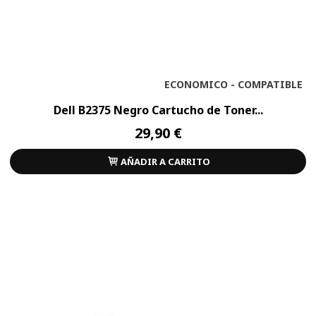
ECONOMICO - COMPATIBLE
Dell B2375 Negro Cartucho de Toner...
29,90 €
AÑADIR A CARRITO