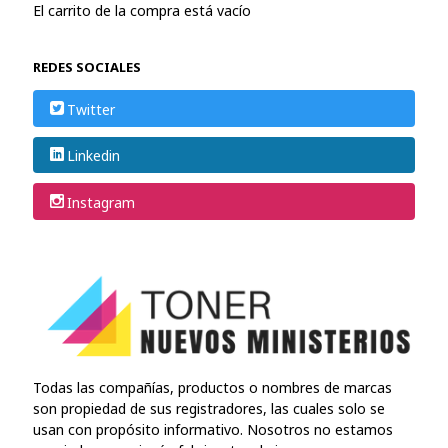
El carrito de la compra está vacío
REDES SOCIALES
Twitter
Linkedin
Instagram
Todas las compañías, productos o nombres de marcas
son propiedad de sus registradores, las cuales solo se
usan con propósito informativo. Nosotros no estamos