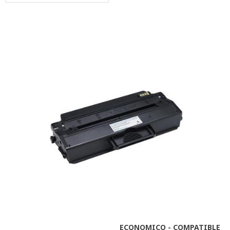
ECONOMICO - COMPATIBLE