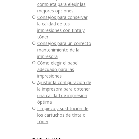
completa para elegir las
mejores opciones
Consejos para conservar
la calidad de tus
impresiones con tinta y
tóner
Consejos para un correcto
mantenimiento de la
impresora
Cómo elegir el papel
adecuado para las
impresiones
Ajustar la configuración de
la impresora para obtener
una calidad de impresión
óptima
Limpieza y sustitución de
los cartuchos de tinta o
tóner
NUBE DE TAGS