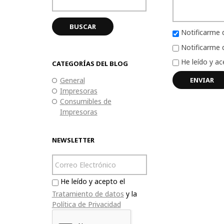
Notificarme 
Notificarme d
He leído y a
CATEGORÍAS DEL BLOG
General
Impresoras
Consumibles de
Impresoras
NEWSLETTER
He leído y acepto el
Tratamiento de datos
y la
Política de Privacidad