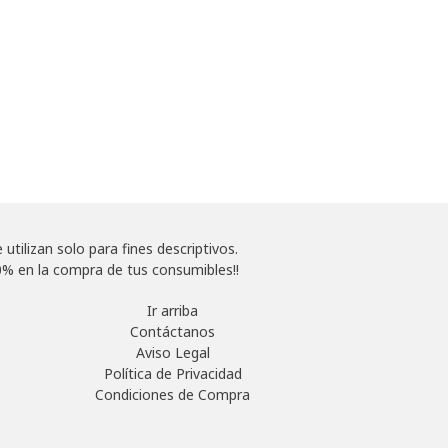
tilizan solo para fines descriptivos.
% en la compra de tus consumibles!!
Ir arriba
Contáctanos
Aviso Legal
Política de Privacidad
Condiciones de Compra