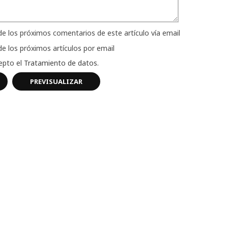
de los próximos comentarios de este artículo vía email
e los próximos artículos por email
cepto el
Tratamiento de datos
.