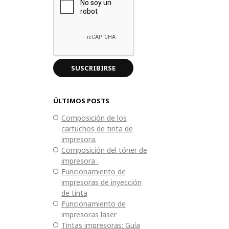
ÚLTIMOS POSTS
Composición de los
cartuchos de tinta de
impresora.
Composición del tóner de
impresora .
Funcionamiento de
impresoras de inyección
de tinta
Funcionamiento de
impresoras laser
Tintas impresoras: Guía