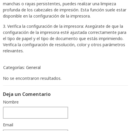
manchas o rayas persistentes, puedes realizar una limpieza
profunda de los cabezales de impresión. Esta función suele estar
disponible en la configuración de la impresora.
3. Verifica la configuración de la impresora: Asegúrate de que la
configuración de la impresora esté ajustada correctamente para
el tipo de papel y el tipo de documento que estás imprimiendo.
Verifica la configuración de resolución, color y otros parámetros
relevantes.
Categorías:
General
No se encontraron resultados.
Deja un Comentario
Nombre
Email