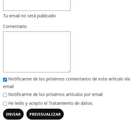
Tu email no será publicado
Comentario
Notificarme de los próximos comentarios de este artículo vía
email
Notificarme de los próximos artículos por email
He leído y acepto el
Tratamiento de datos
.