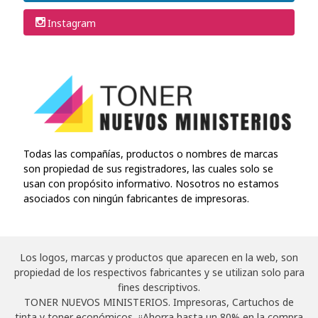
Instagram
Todas las compañías, productos o nombres de marcas
son propiedad de sus registradores, las cuales solo se
usan con propósito informativo. Nosotros no estamos
asociados con ningún fabricantes de impresoras.
Los logos, marcas y productos que aparecen en la web, son
propiedad de los respectivos fabricantes y se utilizan solo para
fines descriptivos.
TONER NUEVOS MINISTERIOS. Impresoras, Cartuchos de
tinta y toner económicos, ¡¡Ahorra hasta un 80% en la compra