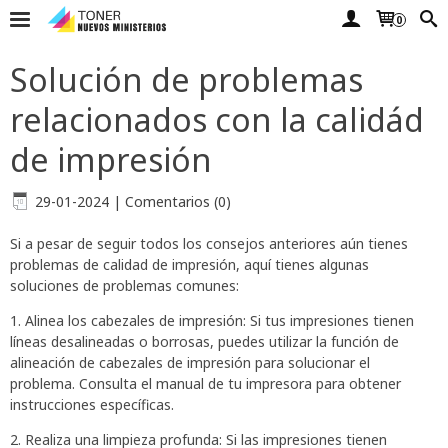
0
Solución de problemas
relacionados con la calidád
de impresión
29-01-2024
|
Comentarios (0)
Si a pesar de seguir todos los consejos anteriores aún tienes
problemas de calidad de impresión, aquí tienes algunas
soluciones de problemas comunes:
1. Alinea los cabezales de impresión: Si tus impresiones tienen
líneas desalineadas o borrosas, puedes utilizar la función de
alineación de cabezales de impresión para solucionar el
problema. Consulta el manual de tu impresora para obtener
instrucciones específicas.
2. Realiza una limpieza profunda: Si las impresiones tienen