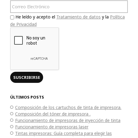
He leído y acepto el
Tratamiento de datos
y la
Política
de Privacidad
ÚLTIMOS POSTS
Composición de los cartuchos de tinta de impresora.
Composición del tóner de impresora .
Funcionamiento de impresoras de inyección de tinta
Funcionamiento de impresoras laser
Tintas impresoras: Guía completa para elegir las