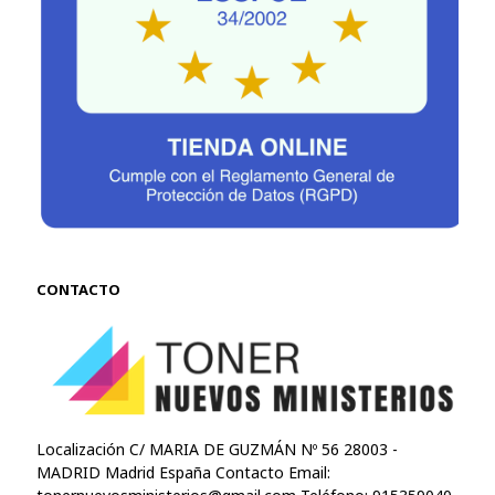
CONTACTO
Localización C/ MARIA DE GUZMÁN Nº 56 28003 -
MADRID Madrid España Contacto Email: