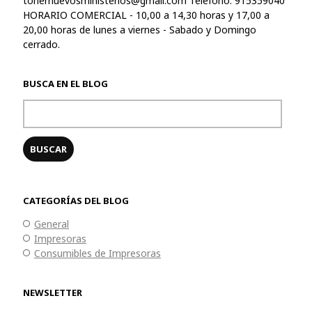
tonernuevosministerios@gmail.com
Teléfono: 915359040
HORARIO COMERCIAL - 10,00 a 14,30 horas y 17,00 a
20,00 horas de lunes a viernes - Sabado y Domingo
cerrado.
BUSCA EN EL BLOG
CATEGORÍAS DEL BLOG
General
Impresoras
Consumibles de Impresoras
NEWSLETTER